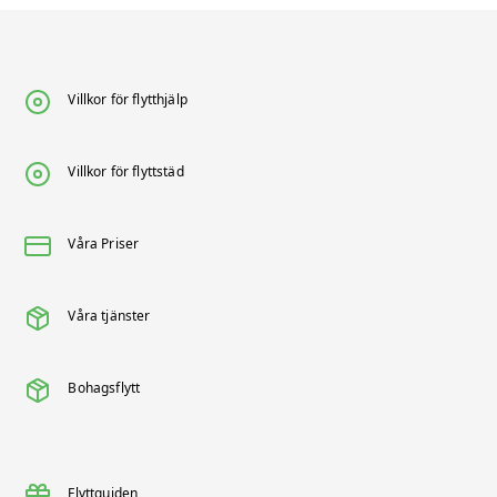
Villkor för flytthjälp
Villkor för flyttstäd
Våra Priser
Våra tjänster
Bohagsflytt
Flyttguiden